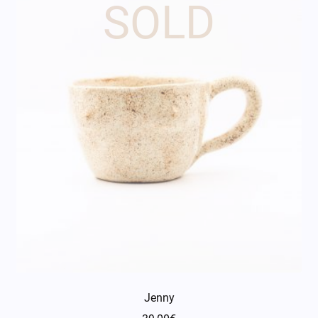
Jenny