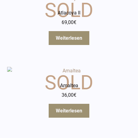
Atlacoya II
69,00
€
Weiterlesen
Amaltea
36,00
€
Weiterlesen