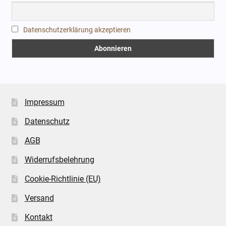
Datenschutzerklärung akzeptieren
Impressum
Datenschutz
AGB
Widerrufsbelehrung
Cookie-Richtlinie (EU)
Versand
Kontakt