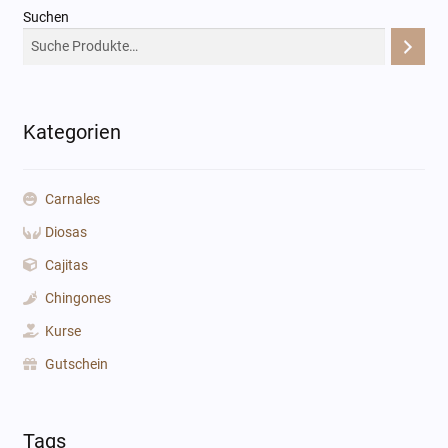
Suchen
Kategorien
Carnales
Diosas
Cajitas
Chingones
Kurse
Gutschein
Tags