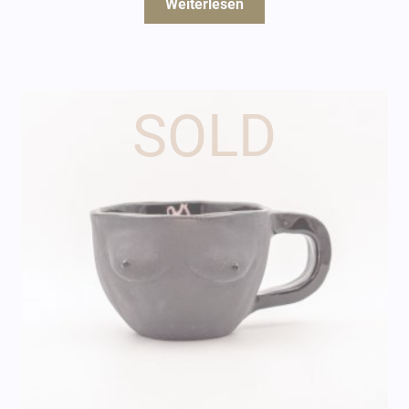
Weiterlesen