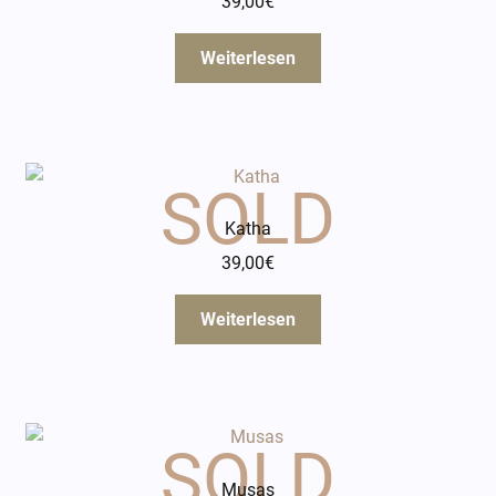
39,00
€
Weiterlesen
Katha
39,00
€
Weiterlesen
Musas