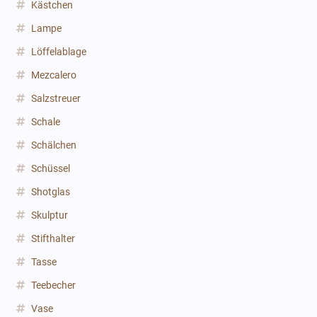
Kästchen
Lampe
Löffelablage
Mezcalero
Salzstreuer
Schale
Schälchen
Schüssel
Shotglas
Skulptur
Stifthalter
Tasse
Teebecher
Vase