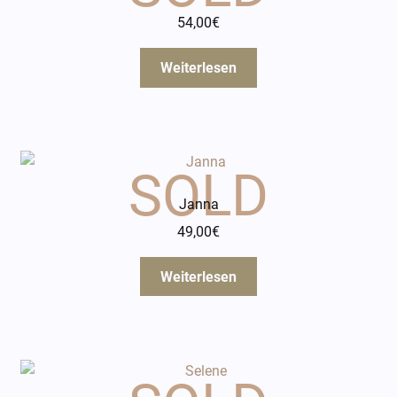
54,00
€
Weiterlesen
Janna
49,00
€
Weiterlesen