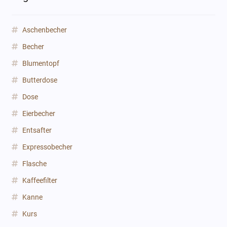
Aschenbecher
Becher
Blumentopf
Butterdose
Dose
Eierbecher
Entsafter
Expressobecher
Flasche
Kaffeefilter
Kanne
Kurs