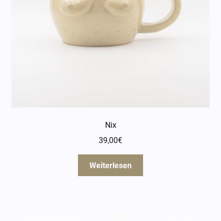
Nix
39,00
€
Weiterlesen