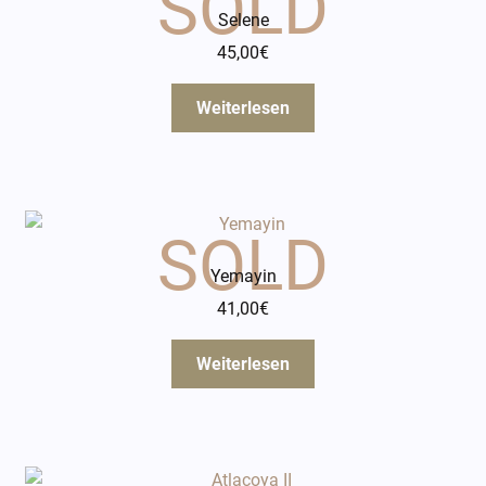
Selene
45,00
€
Weiterlesen
Yemayin
41,00
€
Weiterlesen