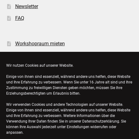
Newsletter
FAQ
Workshopraum mieten
Öffnungszeiten
Wir nutzen Cookies auf unserer Website.
Einige von ihnen sind essenziell, während andere uns helfen, diese Website
Bestellungen
und Ihre Erfahrung zu verbessern. Wenn Sie unter 16 Jahre alt sind und Ihre
Zustimmung zu freiwilligen Diensten geben möchten, müssen Sie Ihre
Konto-Details
Erziehungsberechtigten um Erlaubnis bitten.
Wir verwenden Cookies und andere Technologien auf unserer Website.
Einige von ihnen sind essenziell, während andere uns helfen, diese Website
und Ihre Erfahrung zu verbessern. Weitere Informationen über die
Verwendung Ihrer Daten finden Sie in unserer
Datenschutzerklärung
. Sie
können Ihre Auswahl jederzeit unter Einstellungen widerrufen oder
anpassen.