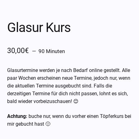
Öffnungszeiten
Über mich
Glasur Kurs
Kontakt
30,00
€
90 Minuten
Glasurtermine werden je nach Bedarf online gestellt. Alle
paar Wochen erscheinen neue Termine, jedoch nur, wenn
die aktuellen Termine ausgebucht sind. Falls die
derzeitigen Termine für dich nicht passen, lohnt es sich,
bald wieder vorbeizuschauen! 😊
Achtung:
buche nur, wenn du vorher einen Töpferkurs bei
mir gebucht hast 🙂