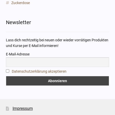
Zuckerdose
Newsletter
Lass dich rechtzeitig bei neuen oder wieder vorrätigen Produkten
und Kurse per E-Mail informieren!
E-Mail-Adresse
Datenschutzerklärung akzeptieren
Impressum