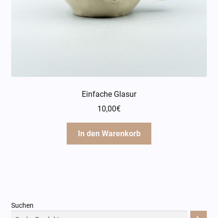
Einfache Glasur
10,00
€
In den Warenkorb
Suchen