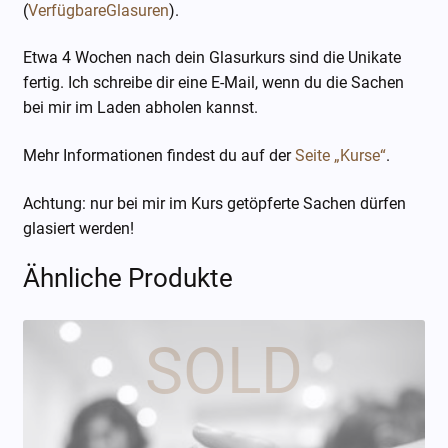
(
VerfügbareGlasuren
).
Etwa 4 Wochen nach dein Glasurkurs sind die Unikate
fertig. Ich schreibe dir eine E-Mail, wenn du die Sachen
bei mir im Laden abholen kannst.
Mehr Informationen findest du auf der
Seite „Kurse“
.
Achtung: nur bei mir im Kurs getöpferte Sachen dürfen
glasiert werden!
Ähnliche Produkte