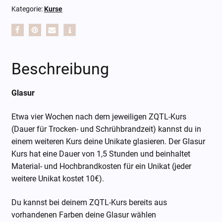
Kategorie:
Kurse
Beschreibung
Glasur
Etwa vier Wochen nach dem jeweiligen ZQTL-Kurs
(Dauer für Trocken- und Schrühbrandzeit) kannst du in
einem weiteren Kurs deine Unikate glasieren. Der Glasur
Kurs hat eine Dauer von 1,5 Stunden und beinhaltet
Material- und Hochbrandkosten für ein Unikat (jeder
weitere Unikat kostet 10€).
Du kannst bei deinem ZQTL-Kurs bereits aus
vorhandenen Farben deine Glasur wählen