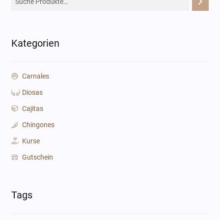
Kategorien
Carnales
Diosas
Cajitas
Chingones
Kurse
Gutschein
Tags