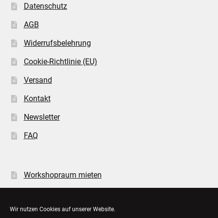
Datenschutz
AGB
Widerrufsbelehrung
Cookie-Richtlinie (EU)
Versand
Kontakt
Newsletter
FAQ
Workshopraum mieten
Öffnungszeiten
Wir nutzen Cookies auf unserer Website.