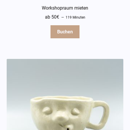
Workshopraum mieten
ab 50€
119 Minuten
Buchen