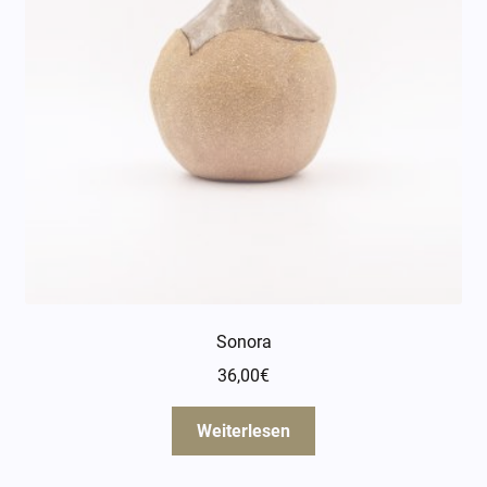
Sonora
36,00
€
Weiterlesen