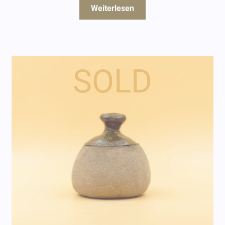
Weiterlesen