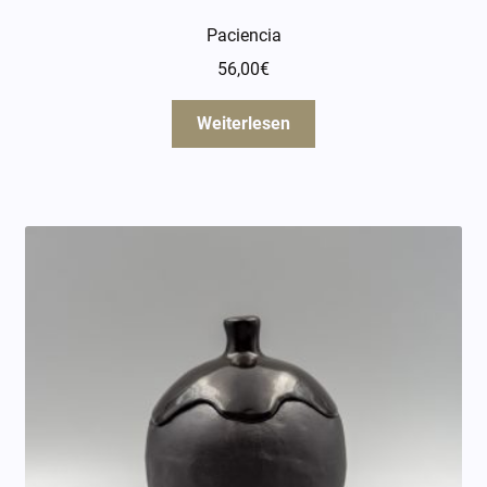
Paciencia
56,00
€
Weiterlesen