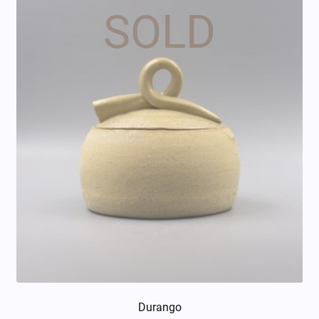
Durango