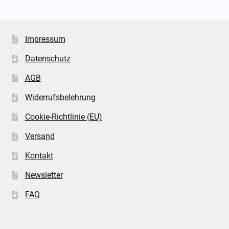
Impressum
Datenschutz
AGB
Widerrufsbelehrung
Cookie-Richtlinie (EU)
Versand
Kontakt
Newsletter
FAQ