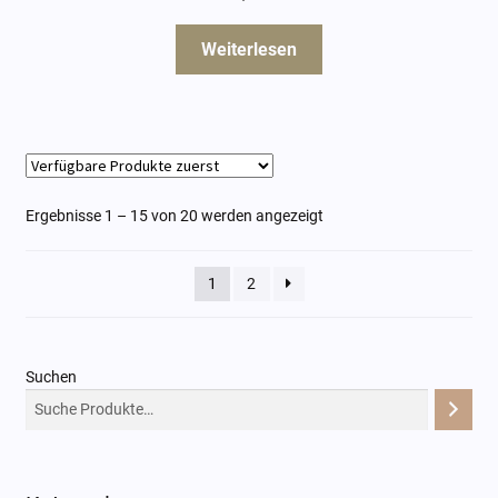
Weiterlesen
Ergebnisse 1 – 15 von 20 werden angezeigt
1
2
Suchen