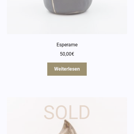
Esperame
50,00
€
Weiterlesen