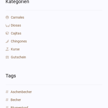
Kategorien
Carnales
Diosas
Cajitas
Chingones
Kurse
Gutschein
Tags
Aschenbecher
Becher
Blumentopf