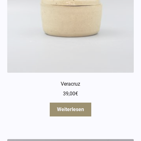
Veracruz
39,00
€
Weiterlesen