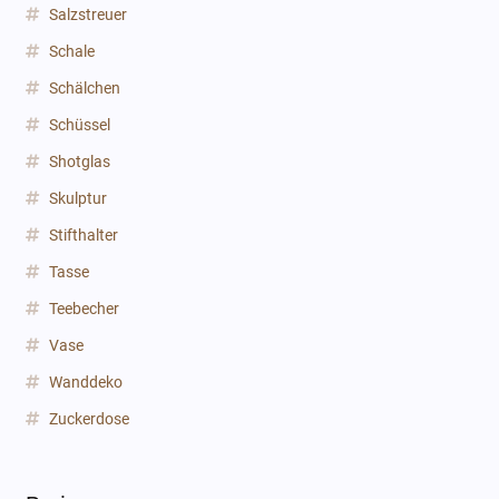
Salzstreuer
Schale
Schälchen
Schüssel
Shotglas
Skulptur
Stifthalter
Tasse
Teebecher
Vase
Wanddeko
Zuckerdose