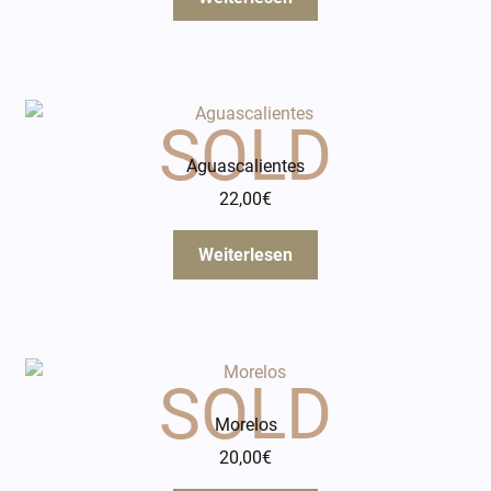
Aguascalientes
22,00
€
Weiterlesen
Morelos
20,00
€