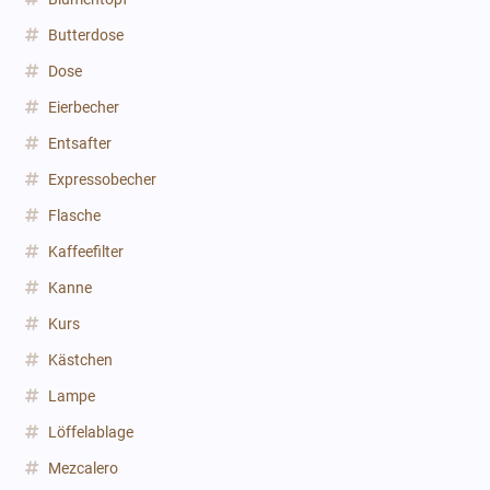
Butterdose
Dose
Eierbecher
Entsafter
Expressobecher
Flasche
Kaffeefilter
Kanne
Kurs
Kästchen
Lampe
Löffelablage
Mezcalero