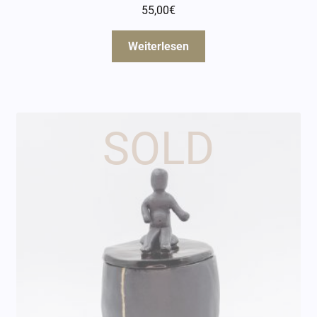
55,00
€
Weiterlesen