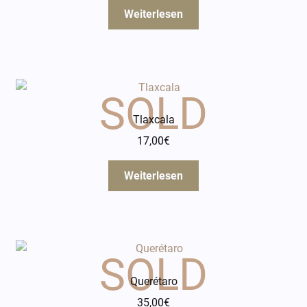
Weiterlesen
Tlaxcala
17,00
€
Weiterlesen
Querétaro
35,00
€