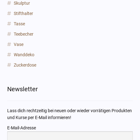
Skulptur
Stifthalter
Tasse
Teebecher
Vase
Wanddeko
Zuckerdose
Newsletter
Lass dich rechtzeitig bei neuen oder wieder vorrätigen Produkten
und Kurse per E-Mail informieren!
E-Mail-Adresse