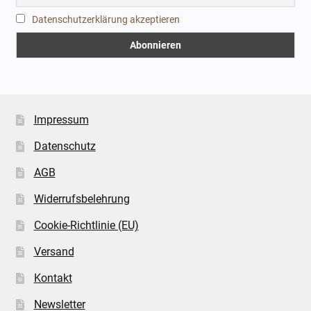
Datenschutzerklärung akzeptieren
Impressum
Datenschutz
AGB
Widerrufsbelehrung
Cookie-Richtlinie (EU)
Versand
Kontakt
Newsletter