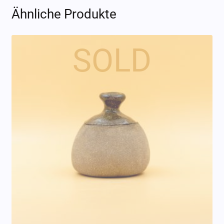
Ähnliche Produkte