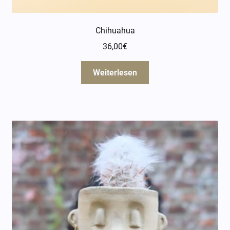
Chihuahua
36,00
€
Weiterlesen