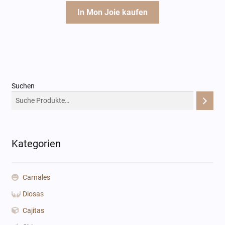
In Mon Joie kaufen
Suchen
Kategorien
Carnales
Diosas
Cajitas