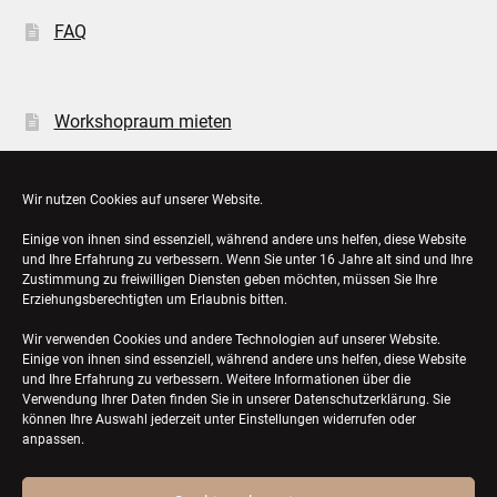
FAQ
Workshopraum mieten
Öffnungszeiten
Wir nutzen Cookies auf unserer Website.
Einige von ihnen sind essenziell, während andere uns helfen, diese Website
Bestellungen
und Ihre Erfahrung zu verbessern. Wenn Sie unter 16 Jahre alt sind und Ihre
Zustimmung zu freiwilligen Diensten geben möchten, müssen Sie Ihre
Konto-Details
Erziehungsberechtigten um Erlaubnis bitten.
Wir verwenden Cookies und andere Technologien auf unserer Website.
Einige von ihnen sind essenziell, während andere uns helfen, diese Website
und Ihre Erfahrung zu verbessern. Weitere Informationen über die
Verwendung Ihrer Daten finden Sie in unserer
Datenschutzerklärung
. Sie
können Ihre Auswahl jederzeit unter Einstellungen widerrufen oder
anpassen.