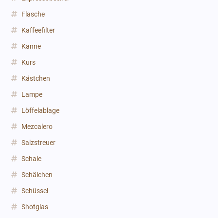
Flasche
Kaffeefilter
Kanne
Kurs
Kästchen
Lampe
Löffelablage
Mezcalero
Salzstreuer
Schale
Schälchen
Schüssel
Shotglas