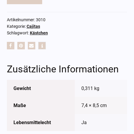
Artikelnummer:
3010
Kategorie:
Cajitas
Schlagwort:
Kästchen
Zusätzliche Informationen
Gewicht
0,311 kg
Maße
7,4 × 8,5 cm
Lebensmittelecht
Ja