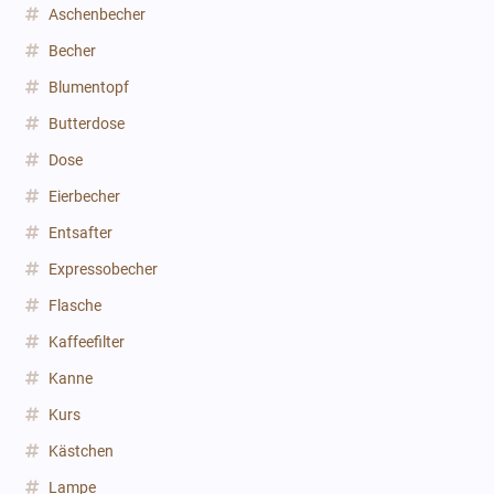
Aschenbecher
Becher
Blumentopf
Butterdose
Dose
Eierbecher
Entsafter
Expressobecher
Flasche
Kaffeefilter
Kanne
Kurs
Kästchen
Lampe