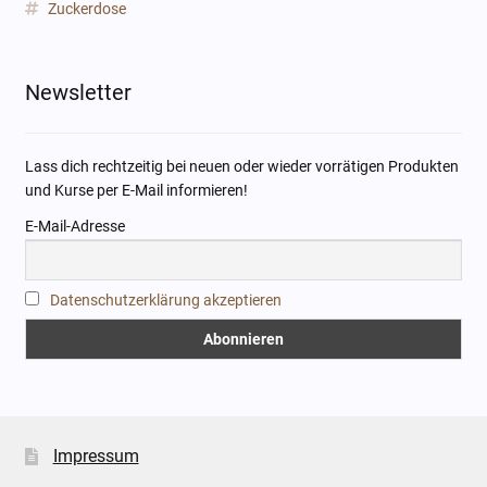
Zuckerdose
Newsletter
Lass dich rechtzeitig bei neuen oder wieder vorrätigen Produkten
und Kurse per E-Mail informieren!
E-Mail-Adresse
Datenschutzerklärung akzeptieren
Impressum