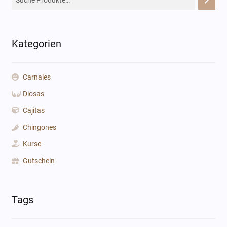
Kategorien
Carnales
Diosas
Cajitas
Chingones
Kurse
Gutschein
Tags