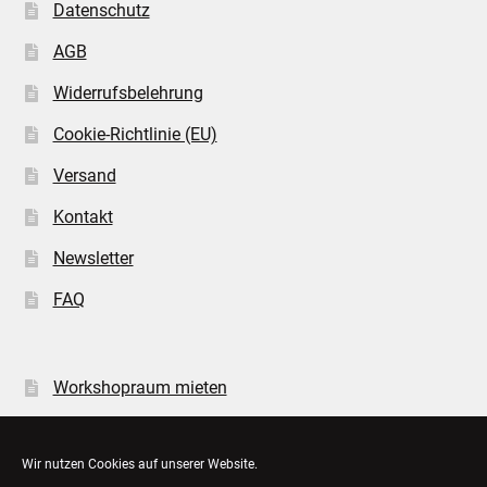
Datenschutz
AGB
Widerrufsbelehrung
Cookie-Richtlinie (EU)
Versand
Kontakt
Newsletter
FAQ
Workshopraum mieten
Öffnungszeiten
Wir nutzen Cookies auf unserer Website.