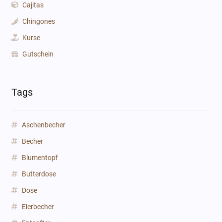
Cajitas
Chingones
Kurse
Gutschein
Tags
Aschenbecher
Becher
Blumentopf
Butterdose
Dose
Eierbecher