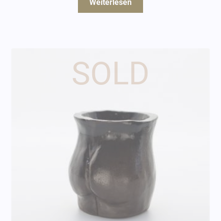
Weiterlesen