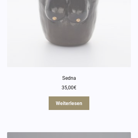
Sedna
35,00
€
Weiterlesen