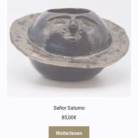
Señor Saturno
85,00
€
Weiterlesen