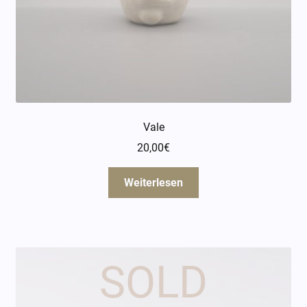
Vale
20,00
€
Weiterlesen