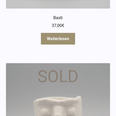
Basti
37,00
€
Weiterlesen