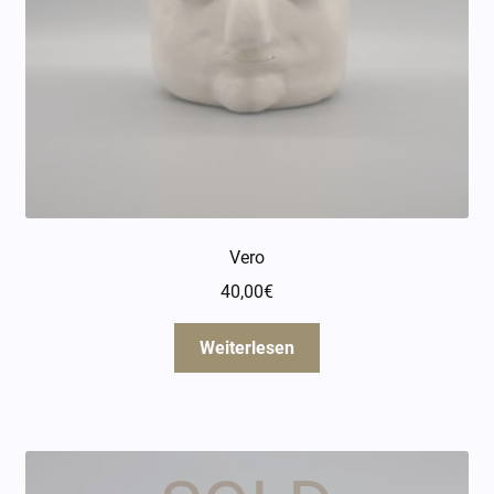
Vero
40,00
€
Weiterlesen