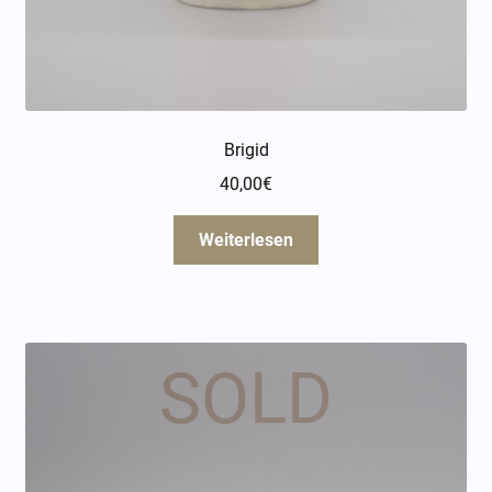
Brigid
40,00
€
Weiterlesen