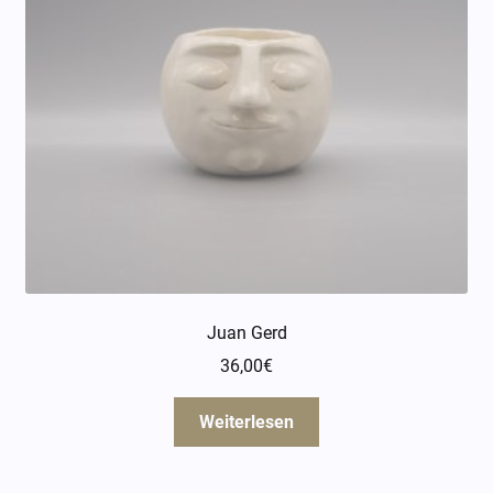
Juan Gerd
36,00
€
Weiterlesen