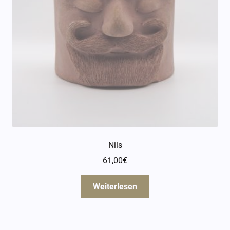
Nils
61,00
€
Weiterlesen