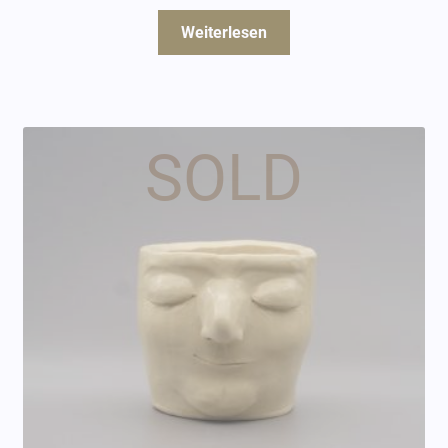
Weiterlesen