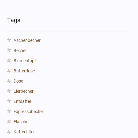
Tags
Aschenbecher
Becher
Blumentopf
Butterdose
Dose
Eierbecher
Entsafter
Expressobecher
Flasche
Kaffeefilter