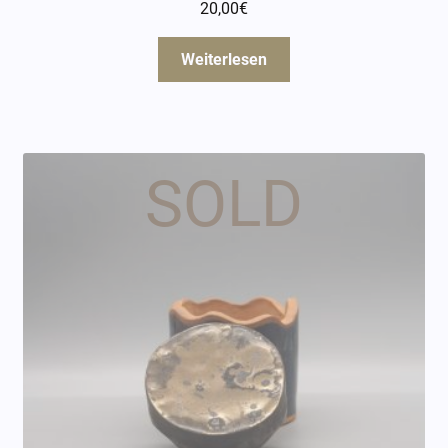
20,00
€
Weiterlesen