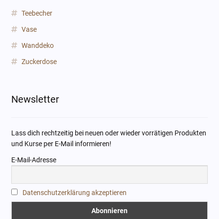
Teebecher
Vase
Wanddeko
Zuckerdose
Newsletter
Lass dich rechtzeitig bei neuen oder wieder vorrätigen Produkten
und Kurse per E-Mail informieren!
E-Mail-Adresse
Datenschutzerklärung akzeptieren