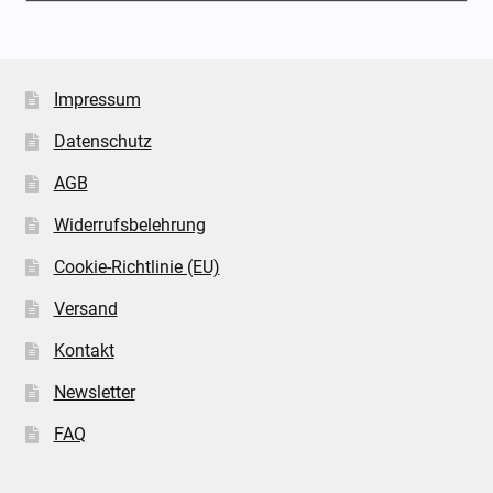
Impressum
Datenschutz
AGB
Widerrufsbelehrung
Cookie-Richtlinie (EU)
Versand
Kontakt
Newsletter
FAQ