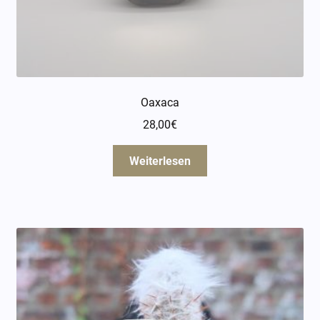
Oaxaca
28,00
€
Weiterlesen