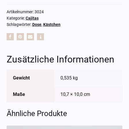
Artikelnummer:
3024
Kategorie:
Cajitas
Schlagwörter:
Dose
,
Kästchen
Zusätzliche Informationen
Gewicht
0,535 kg
Maße
10,7 × 10,0 cm
Ähnliche Produkte