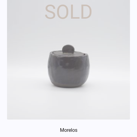
Morelos