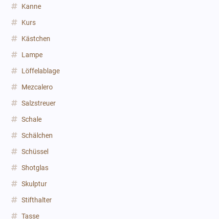
Kanne
Kurs
Kästchen
Lampe
Löffelablage
Mezcalero
Salzstreuer
Schale
Schälchen
Schüssel
Shotglas
Skulptur
Stifthalter
Tasse