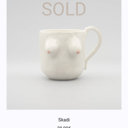
Skadi