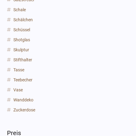
Schale
Schälchen
Schüssel
Shotglas
Skulptur
Stifthalter
Tasse
Teebecher
Vase
Wanddeko
Zuckerdose
Preis