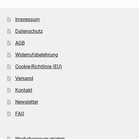
Impressum
Datenschutz
AGB
Widerrufsbelehrung
Cookie-Richtlinie (EU)
Versand
Kontakt
Newsletter
FAQ
Workshopraum mieten