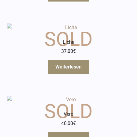
Licha
37,00
€
Weiterlesen
Vero
40,00
€