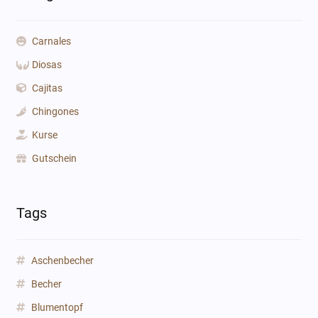
Carnales
Diosas
Cajitas
Chingones
Kurse
Gutschein
Tags
Aschenbecher
Becher
Blumentopf