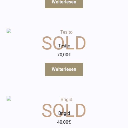
Weiterlesen
Tesito
70,00
€
Weiterlesen
Brigid
40,00
€