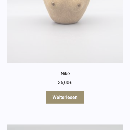
Nike
36,00
€
Weiterlesen