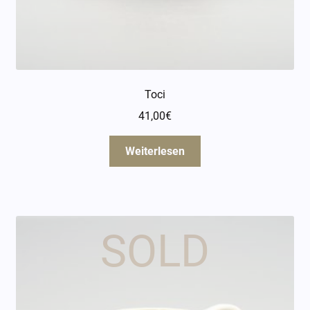
Toci
41,00
€
Weiterlesen