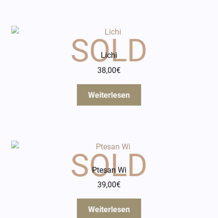
Lichi
38,00
€
Weiterlesen
Ptesan Wi
39,00
€
Weiterlesen