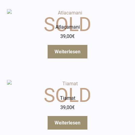
Atlacamani
39,00
€
Weiterlesen
Tiamat
39,00
€
Weiterlesen