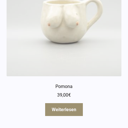
Pomona
39,00
€
Weiterlesen