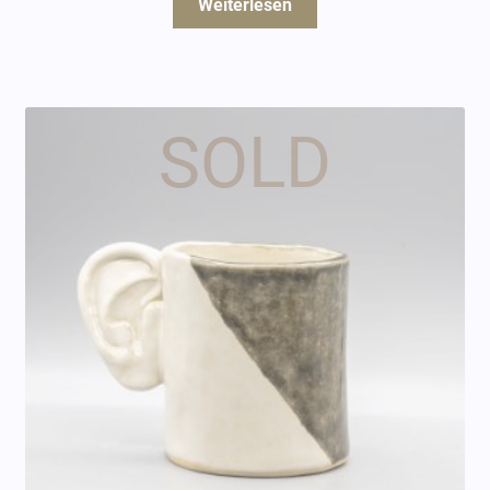
Weiterlesen