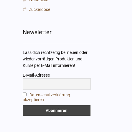
Zuckerdose
Newsletter
Lass dich rechtzeitig bei neuen oder
wieder vorrätigen Produkten und
Kurse per E-Mail informieren!
E-Mail-Adresse
Datenschutzerklärung
akzeptieren