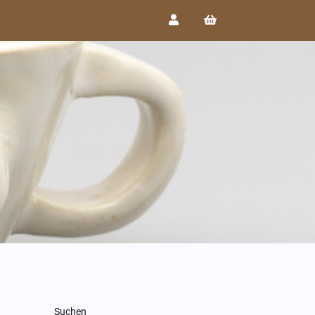
Suchen