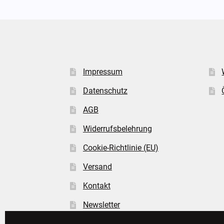
Impressum
Datenschutz
AGB
Widerrufsbelehrung
Cookie-Richtlinie (EU)
Versand
Kontakt
Newsletter
FAQ