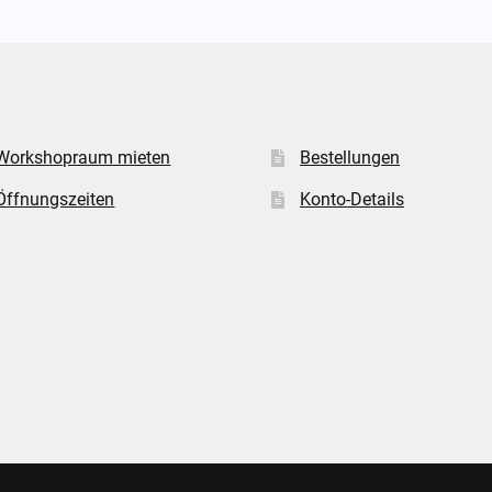
Workshopraum mieten
Bestellungen
Öffnungszeiten
Konto-Details