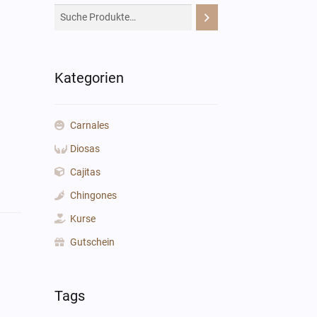
Kategorien
Carnales
Diosas
Cajitas
Chingones
Kurse
Gutschein
Tags