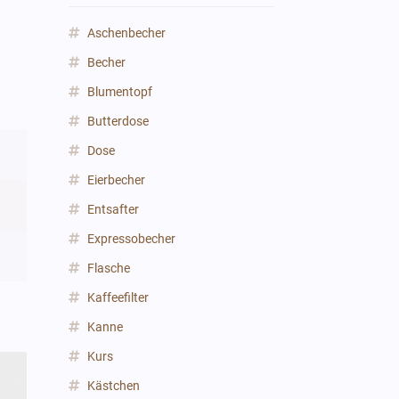
Aschenbecher
Becher
Blumentopf
Butterdose
Dose
Eierbecher
Entsafter
Expressobecher
Flasche
Kaffeefilter
Kanne
Kurs
Kästchen