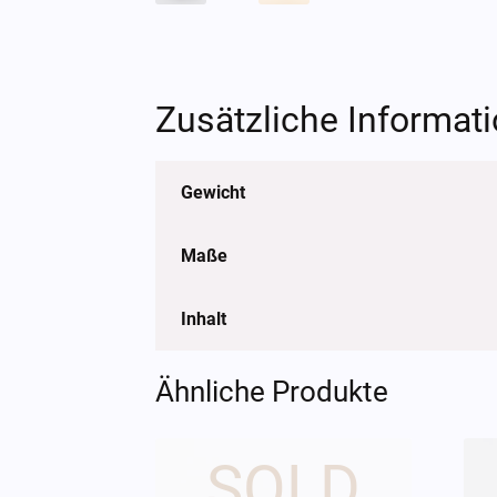
Zusätzliche Informat
Gewicht
Maße
Inhalt
Ähnliche Produkte