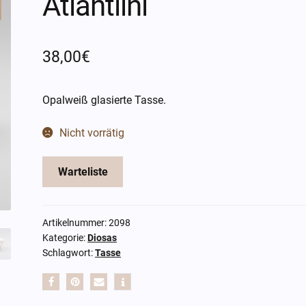
Atlahtlini
38,00
€
Opalweiß glasierte Tasse.
Nicht vorrätig
Warteliste
Artikelnummer:
2098
Kategorie:
Diosas
Schlagwort:
Tasse