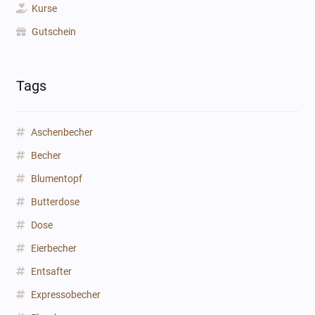
Kurse
Gutschein
Tags
Aschenbecher
Becher
Blumentopf
Butterdose
Dose
Eierbecher
Entsafter
Expressobecher