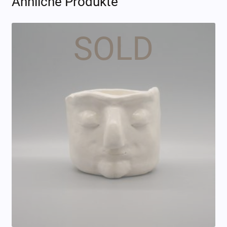
Ähnliche Produkte