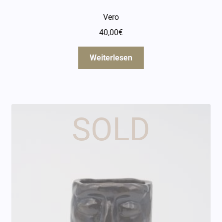
Vero
40,00
€
Weiterlesen