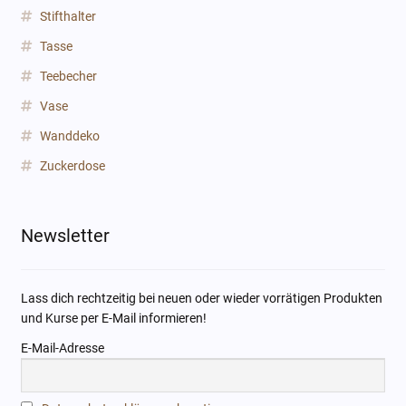
Stifthalter
Tasse
Teebecher
Vase
Wanddeko
Zuckerdose
Newsletter
Lass dich rechtzeitig bei neuen oder wieder vorrätigen Produkten
und Kurse per E-Mail informieren!
E-Mail-Adresse