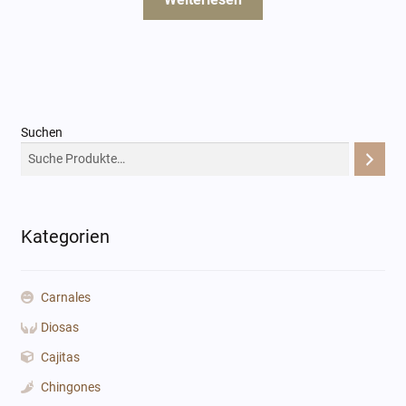
Suchen
Kategorien
Carnales
Diosas
Cajitas
Chingones