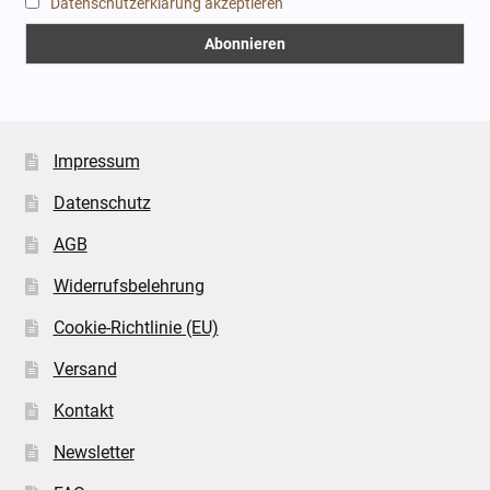
Datenschutzerklärung akzeptieren
Impressum
Datenschutz
AGB
Widerrufsbelehrung
Cookie-Richtlinie (EU)
Versand
Kontakt
Newsletter