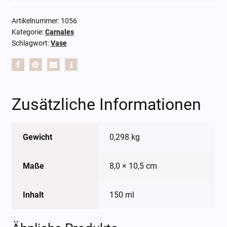
Artikelnummer:
1056
Kategorie:
Carnales
Schlagwort:
Vase
Zusätzliche Informationen
Gewicht
0,298 kg
Maße
8,0 × 10,5 cm
Inhalt
150 ml