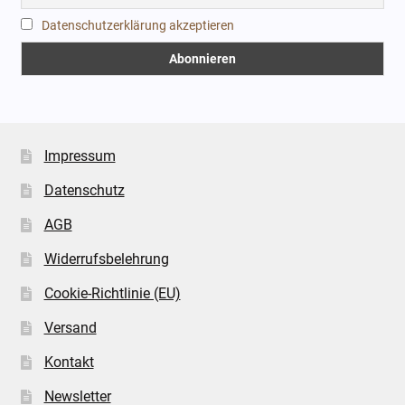
Datenschutzerklärung akzeptieren
Impressum
Datenschutz
AGB
Widerrufsbelehrung
Cookie-Richtlinie (EU)
Versand
Kontakt
Newsletter