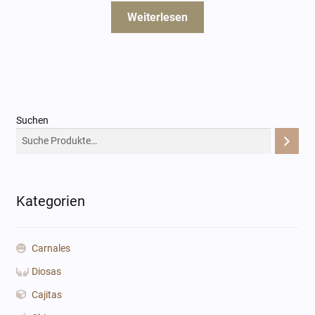
Weiterlesen
Suchen
Kategorien
Carnales
Diosas
Cajitas