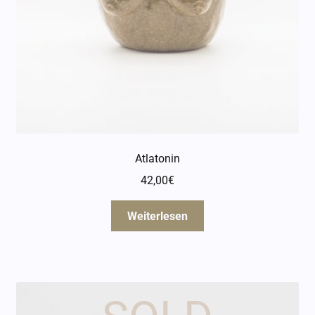
Atlatonin
42,00
€
Weiterlesen