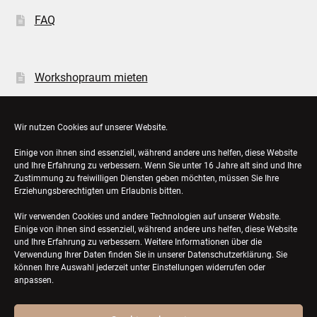
FAQ
Workshopraum mieten
Öffnungszeiten
Wir nutzen Cookies auf unserer Website.
Einige von ihnen sind essenziell, während andere uns helfen, diese Website
Bestellungen
und Ihre Erfahrung zu verbessern. Wenn Sie unter 16 Jahre alt sind und Ihre
Zustimmung zu freiwilligen Diensten geben möchten, müssen Sie Ihre
Konto-Details
Erziehungsberechtigten um Erlaubnis bitten.
Wir verwenden Cookies und andere Technologien auf unserer Website.
Einige von ihnen sind essenziell, während andere uns helfen, diese Website
und Ihre Erfahrung zu verbessern. Weitere Informationen über die
Verwendung Ihrer Daten finden Sie in unserer
Datenschutzerklärung
. Sie
können Ihre Auswahl jederzeit unter Einstellungen widerrufen oder
anpassen.