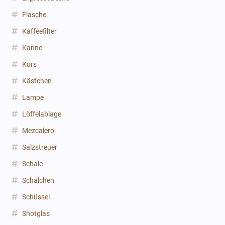
Flasche
Kaffeefilter
Kanne
Kurs
Kästchen
Lampe
Löffelablage
Mezcalero
Salzstreuer
Schale
Schälchen
Schüssel
Shotglas