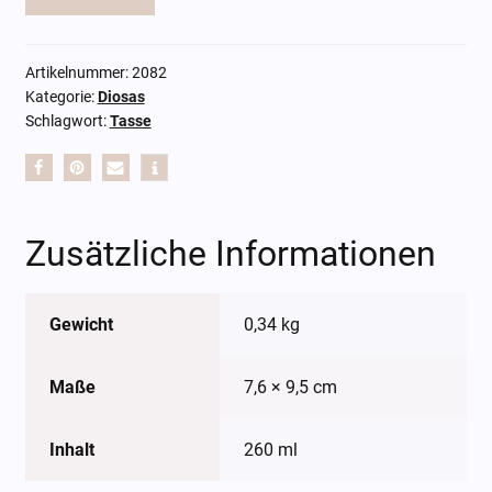
Artikelnummer:
2082
Kategorie:
Diosas
Schlagwort:
Tasse
Zusätzliche Informationen
Gewicht
0,34 kg
Maße
7,6 × 9,5 cm
Inhalt
260 ml