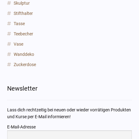
Skulptur
Stifthalter
Tasse
Teebecher
Vase
Wanddeko
Zuckerdose
Newsletter
Lass dich rechtzeitig bei neuen oder wieder vorrätigen Produkten
und Kurse per E-Mail informieren!
E-Mail-Adresse