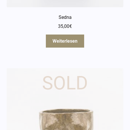
Sedna
35,00
€
Weiterlesen