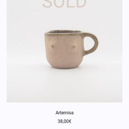
Artemisa
38,00
€