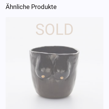
Ähnliche Produkte