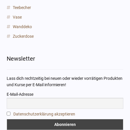
Teebecher
Vase
Wanddeko
Zuckerdose
Newsletter
Lass dich rechtzeitig bei neuen oder wieder vorrätigen Produkten
und Kurse per E-Mail informieren!
E-Mail-Adresse
Datenschutzerklärung akzeptieren