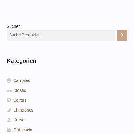
Suchen
Kategorien
Carnales
Diosas
Cajitas
Chingones
Kurse
Gutschein