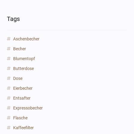
Tags
Aschenbecher
Becher
Blumentopf
Butterdose
Dose
Eierbecher
Entsafter
Expressobecher
Flasche
Kaffeefilter