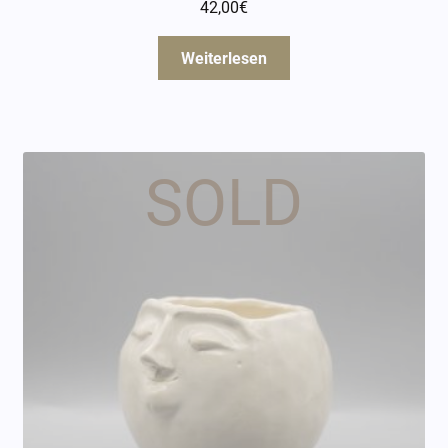
42,00
€
Weiterlesen