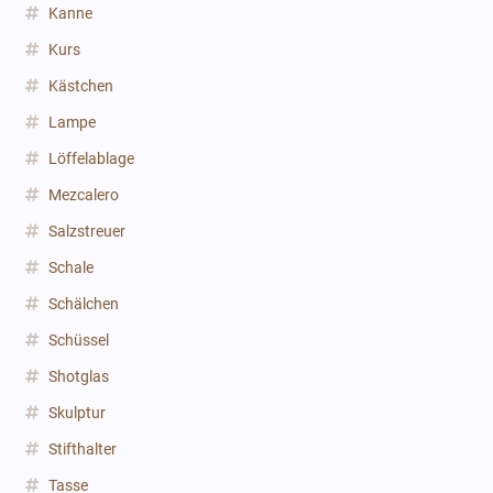
Kanne
Kurs
Kästchen
Lampe
Löffelablage
Mezcalero
Salzstreuer
Schale
Schälchen
Schüssel
Shotglas
Skulptur
Stifthalter
Tasse