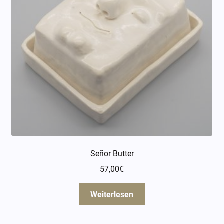
Señor Butter
57,00
€
Weiterlesen