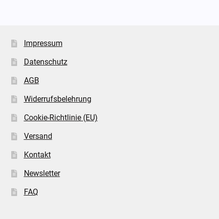
Impressum
Datenschutz
AGB
Widerrufsbelehrung
Cookie-Richtlinie (EU)
Versand
Kontakt
Newsletter
FAQ