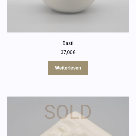
Basti
37,00
€
Weiterlesen