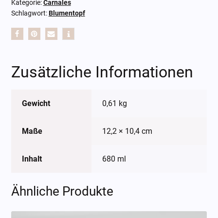
Kategorie:
Carnales
Schlagwort:
Blumentopf
Zusätzliche Informationen
Gewicht
0,61 kg
Maße
12,2 × 10,4 cm
Inhalt
680 ml
Ähnliche Produkte