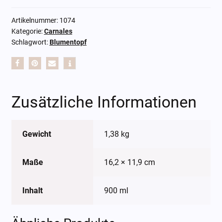
Artikelnummer:
1074
Kategorie:
Carnales
Schlagwort:
Blumentopf
Zusätzliche Informationen
Gewicht
1,38 kg
Maße
16,2 × 11,9 cm
Inhalt
900 ml