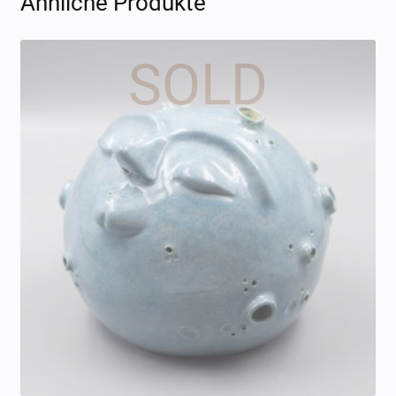
Ähnliche Produkte