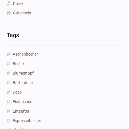
Kurse
Gutschein
Tags
Aschenbecher
Becher
Blumentopf
Butterdose
Dose
Eierbecher
Entsafter
Expressobecher