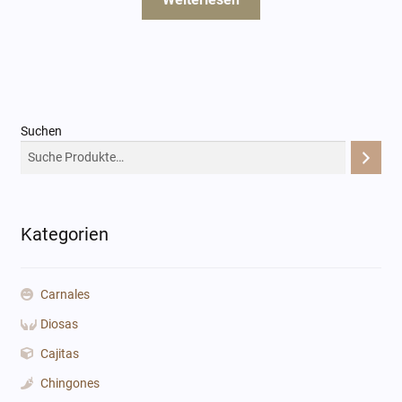
Suchen
Kategorien
Carnales
Diosas
Cajitas
Chingones