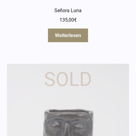
Señora Luna
135,00
€
Weiterlesen