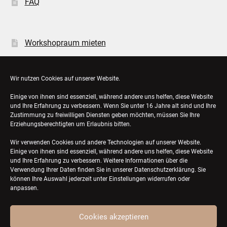
FAQ
Workshopraum mieten
Öffnungszeiten
Wir nutzen Cookies auf unserer Website.
Einige von ihnen sind essenziell, während andere uns helfen, diese Website
Bestellungen
und Ihre Erfahrung zu verbessern. Wenn Sie unter 16 Jahre alt sind und Ihre
Zustimmung zu freiwilligen Diensten geben möchten, müssen Sie Ihre
Konto-Details
Erziehungsberechtigten um Erlaubnis bitten.
Wir verwenden Cookies und andere Technologien auf unserer Website.
Einige von ihnen sind essenziell, während andere uns helfen, diese Website
und Ihre Erfahrung zu verbessern. Weitere Informationen über die
Verwendung Ihrer Daten finden Sie in unserer
Datenschutzerklärung
. Sie
können Ihre Auswahl jederzeit unter Einstellungen widerrufen oder
anpassen.
Cookies akzeptieren