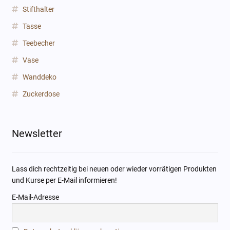
Stifthalter
Tasse
Teebecher
Vase
Wanddeko
Zuckerdose
Newsletter
Lass dich rechtzeitig bei neuen oder wieder vorrätigen Produkten
und Kurse per E-Mail informieren!
E-Mail-Adresse