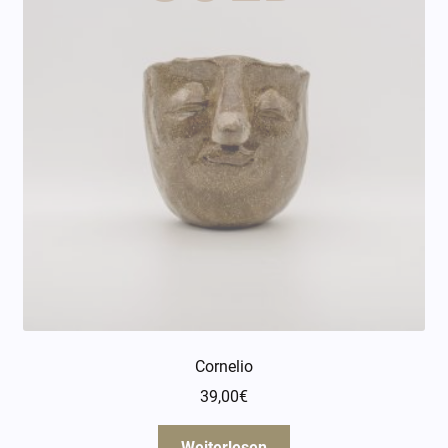
Cornelio
39,00
€
Weiterlesen