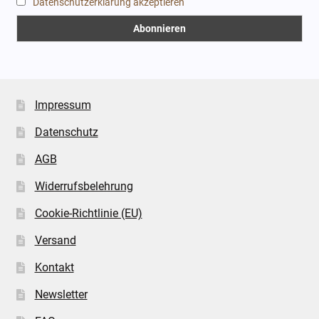
Datenschutzerklärung akzeptieren
Impressum
Datenschutz
AGB
Widerrufsbelehrung
Cookie-Richtlinie (EU)
Versand
Kontakt
Newsletter