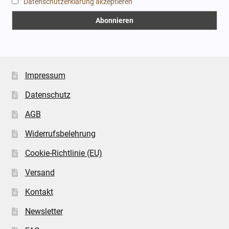
Datenschutzerklärung akzeptieren
Impressum
Datenschutz
AGB
Widerrufsbelehrung
Cookie-Richtlinie (EU)
Versand
Kontakt
Newsletter