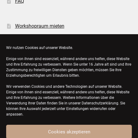
FAQ
Workshopraum mieten
Öffnungszeiten
Wir nutzen Cookies auf unserer Website.
Einige von ihnen sind essenziell, während andere uns helfen, diese Website
Bestellungen
und Ihre Erfahrung zu verbessern. Wenn Sie unter 16 Jahre alt sind und Ihre
Zustimmung zu freiwilligen Diensten geben möchten, müssen Sie Ihre
Konto-Details
Erziehungsberechtigten um Erlaubnis bitten.
Wir verwenden Cookies und andere Technologien auf unserer Website.
Einige von ihnen sind essenziell, während andere uns helfen, diese Website
und Ihre Erfahrung zu verbessern. Weitere Informationen über die
Verwendung Ihrer Daten finden Sie in unserer
Datenschutzerklärung
. Sie
können Ihre Auswahl jederzeit unter Einstellungen widerrufen oder
anpassen.
Cookies akzeptieren