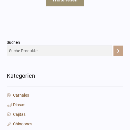
Suchen
Kategorien
Carnales
Diosas
Cajitas
Chingones