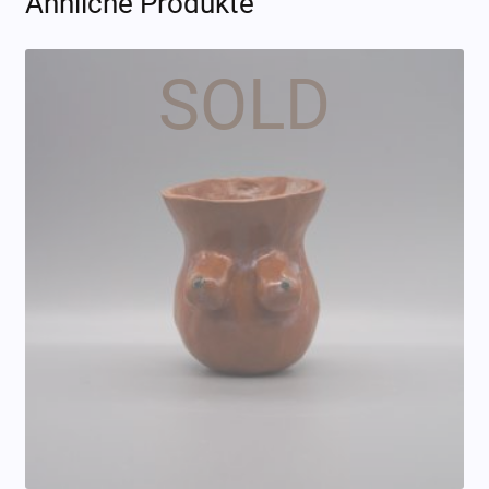
Ähnliche Produkte