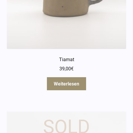
Tiamat
39,00
€
Weiterlesen