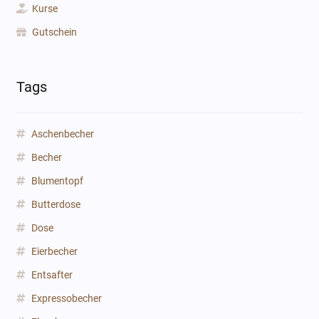
Kurse
Gutschein
Tags
Aschenbecher
Becher
Blumentopf
Butterdose
Dose
Eierbecher
Entsafter
Expressobecher