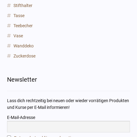
Stifthalter
Tasse
Teebecher
Vase
Wanddeko
Zuckerdose
Newsletter
Lass dich rechtzeitig bei neuen oder wieder vorrätigen Produkten
und Kurse per E-Mail informieren!
E-Mail-Adresse