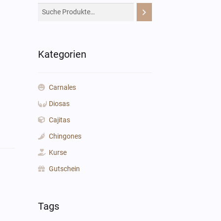
Kategorien
Carnales
Diosas
Cajitas
Chingones
Kurse
Gutschein
Tags