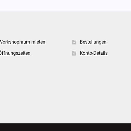
Workshopraum mieten
Bestellungen
Öffnungszeiten
Konto-Details