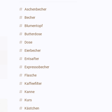
Aschenbecher
Becher
Blumentopf
Butterdose
Dose
Eierbecher
Entsafter
Expressobecher
Flasche
Kaffeefilter
Kanne
Kurs
Kästchen