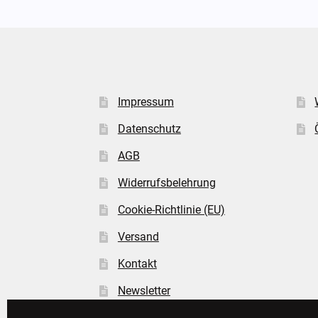
Impressum
Datenschutz
AGB
Widerrufsbelehrung
Cookie-Richtlinie (EU)
Versand
Kontakt
Newsletter
FAQ