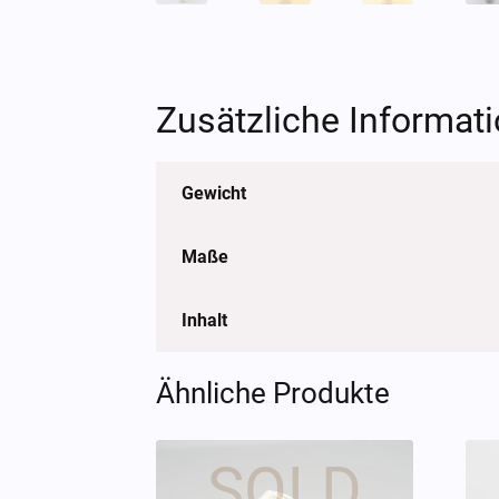
Zusätzliche Informat
Gewicht
Maße
Inhalt
Ähnliche Produkte