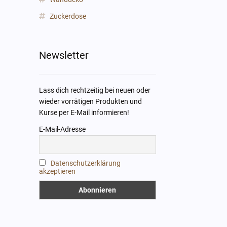
Zuckerdose
Newsletter
Lass dich rechtzeitig bei neuen oder
wieder vorrätigen Produkten und
Kurse per E-Mail informieren!
E-Mail-Adresse
Datenschutzerklärung
akzeptieren