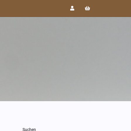
Suchen