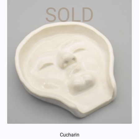
Cucharin