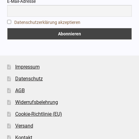
E-Mail-Adresse
Datenschutzerklärung akzeptieren
Impressum
Datenschutz
AGB
Widerrufsbelehrung
Cookie-Richtlinie (EU)
Versand
Kontakt