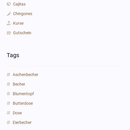
Cajitas
Chingones
Kurse
Gutschein
Tags
Aschenbecher
Becher
Blumentopf
Butterdose
Dose
Eierbecher