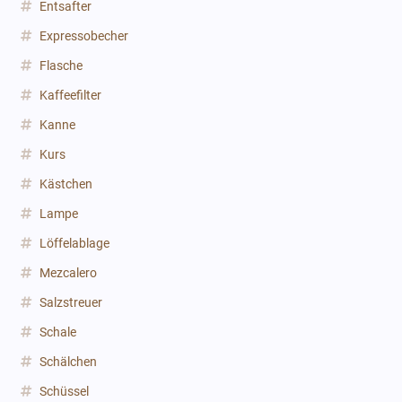
Entsafter
Expressobecher
Flasche
Kaffeefilter
Kanne
Kurs
Kästchen
Lampe
Löffelablage
Mezcalero
Salzstreuer
Schale
Schälchen
Schüssel