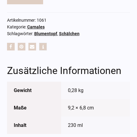
Artikelnummer:
1061
Kategorie:
Carnales
Schlagwörter:
Blumentopf
,
Schälchen
Zusätzliche Informationen
Gewicht
0,28 kg
Maße
9,2 × 6,8 cm
Inhalt
230 ml