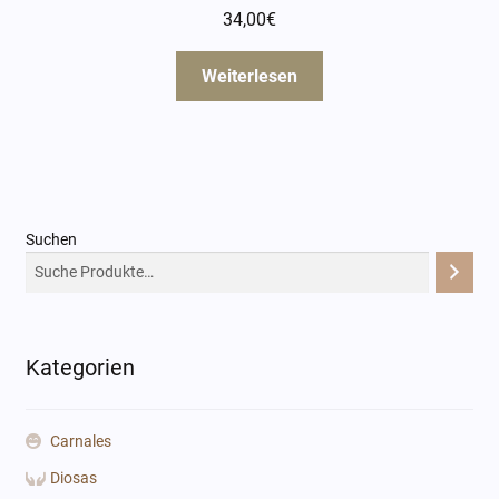
34,00
€
Weiterlesen
Suchen
Kategorien
Carnales
Diosas