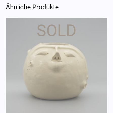
Ähnliche Produkte