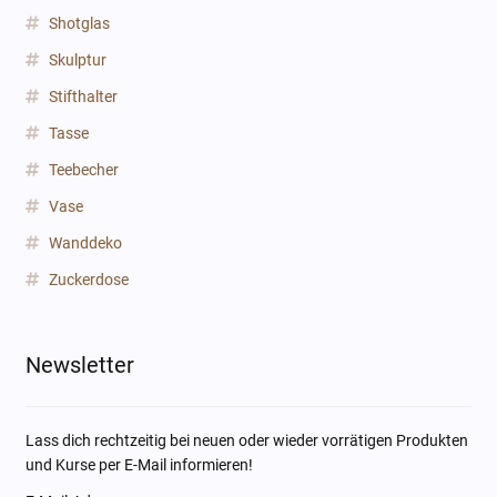
Shotglas
Skulptur
Stifthalter
Tasse
Teebecher
Vase
Wanddeko
Zuckerdose
Newsletter
Lass dich rechtzeitig bei neuen oder wieder vorrätigen Produkten
und Kurse per E-Mail informieren!