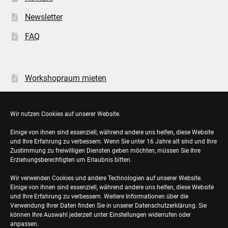
Newsletter
FAQ
Workshopraum mieten
Öffnungszeiten
Wir nutzen Cookies auf unserer Website.
Einige von ihnen sind essenziell, während andere uns helfen, diese Website
Bestellungen
und Ihre Erfahrung zu verbessern. Wenn Sie unter 16 Jahre alt sind und Ihre
Zustimmung zu freiwilligen Diensten geben möchten, müssen Sie Ihre
Konto-Details
Erziehungsberechtigten um Erlaubnis bitten.
Wir verwenden Cookies und andere Technologien auf unserer Website.
Einige von ihnen sind essenziell, während andere uns helfen, diese Website
und Ihre Erfahrung zu verbessern. Weitere Informationen über die
Verwendung Ihrer Daten finden Sie in unserer
Datenschutzerklärung
. Sie
können Ihre Auswahl jederzeit unter Einstellungen widerrufen oder
anpassen.