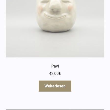
Payi
42,00
€
Weiterlesen