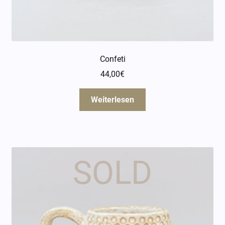
Confeti
44,00
€
Weiterlesen