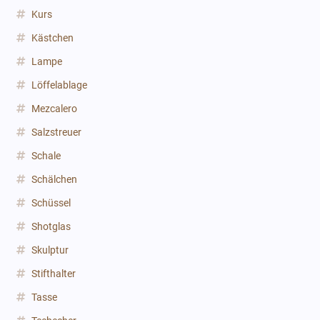
Kurs
Kästchen
Lampe
Löffelablage
Mezcalero
Salzstreuer
Schale
Schälchen
Schüssel
Shotglas
Skulptur
Stifthalter
Tasse