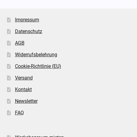
Impressum
Datenschutz
AGB
Widerrufsbelehrung
Cookie-Richtlinie (EU)
Versand
Kontakt
Newsletter
FAQ