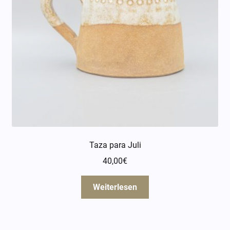
Taza para Juli
40,00
€
Weiterlesen