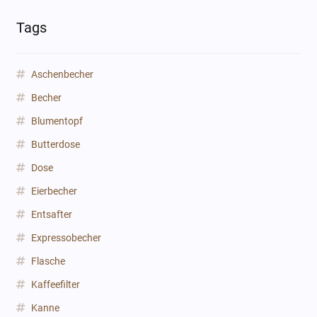
Tags
Aschenbecher
Becher
Blumentopf
Butterdose
Dose
Eierbecher
Entsafter
Expressobecher
Flasche
Kaffeefilter
Kanne