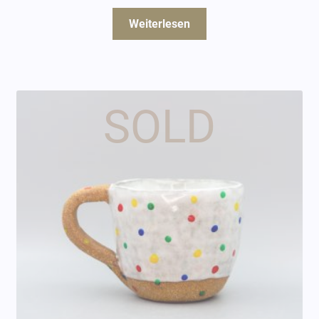
Weiterlesen