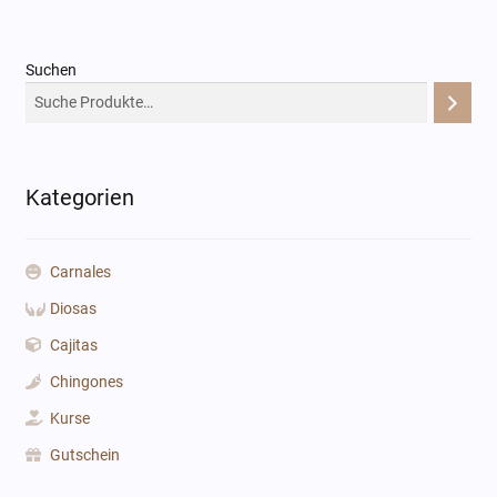
Suchen
Kategorien
Carnales
Diosas
Cajitas
Chingones
Kurse
Gutschein