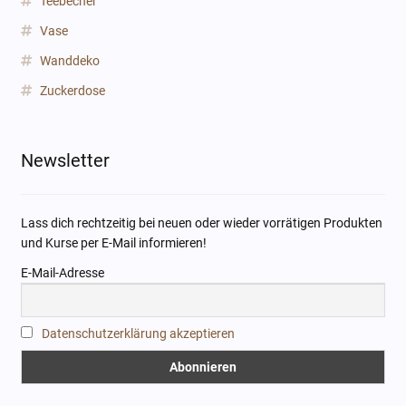
Teebecher
Vase
Wanddeko
Zuckerdose
Newsletter
Lass dich rechtzeitig bei neuen oder wieder vorrätigen Produkten
und Kurse per E-Mail informieren!
E-Mail-Adresse
Datenschutzerklärung akzeptieren