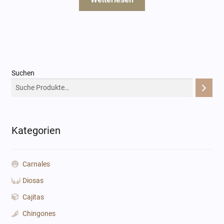
Suchen
Kategorien
Carnales
Diosas
Cajitas
Chingones