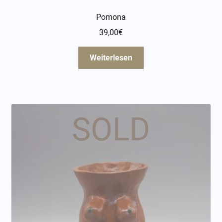
Pomona
39,00
€
Weiterlesen