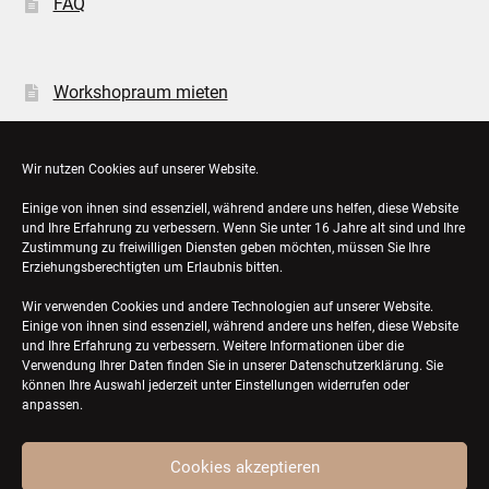
FAQ
Workshopraum mieten
Öffnungszeiten
Wir nutzen Cookies auf unserer Website.
Einige von ihnen sind essenziell, während andere uns helfen, diese Website
Bestellungen
und Ihre Erfahrung zu verbessern. Wenn Sie unter 16 Jahre alt sind und Ihre
Zustimmung zu freiwilligen Diensten geben möchten, müssen Sie Ihre
Konto-Details
Erziehungsberechtigten um Erlaubnis bitten.
Wir verwenden Cookies und andere Technologien auf unserer Website.
Einige von ihnen sind essenziell, während andere uns helfen, diese Website
und Ihre Erfahrung zu verbessern. Weitere Informationen über die
Verwendung Ihrer Daten finden Sie in unserer
Datenschutzerklärung
. Sie
können Ihre Auswahl jederzeit unter Einstellungen widerrufen oder
anpassen.
Cookies akzeptieren