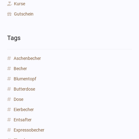
Kurse
Gutschein
Tags
Aschenbecher
Becher
Blumentopf
Butterdose
Dose
Eierbecher
Entsafter
Expressobecher