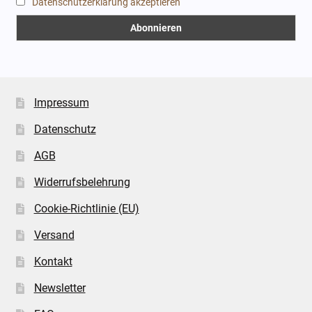
Datenschutzerklärung akzeptieren
Impressum
Datenschutz
AGB
Widerrufsbelehrung
Cookie-Richtlinie (EU)
Versand
Kontakt
Newsletter