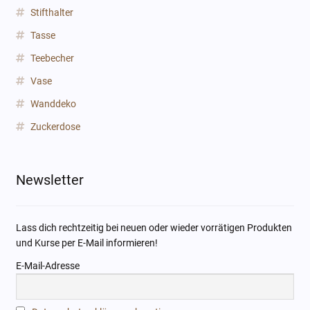
Stifthalter
Tasse
Teebecher
Vase
Wanddeko
Zuckerdose
Newsletter
Lass dich rechtzeitig bei neuen oder wieder vorrätigen Produkten
und Kurse per E-Mail informieren!
E-Mail-Adresse