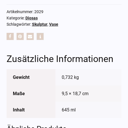
Artikelnummer:
2029
Kategorie:
Diosas
Schlagwörter:
Skulptur
,
Vase
Zusätzliche Informationen
Gewicht
0,732 kg
Maße
9,5 × 18,7 cm
Inhalt
645 ml