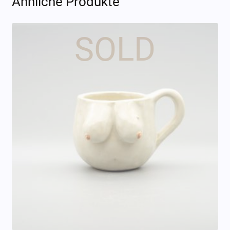
Ähnliche Produkte