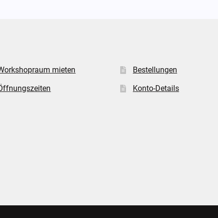
Workshopraum mieten
Bestellungen
Öffnungszeiten
Konto-Details