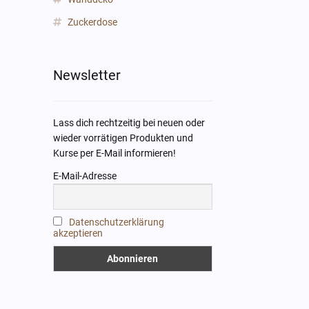
Zuckerdose
Newsletter
Lass dich rechtzeitig bei neuen oder
wieder vorrätigen Produkten und
Kurse per E-Mail informieren!
E-Mail-Adresse
Datenschutzerklärung
akzeptieren