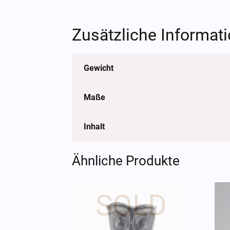
Zusätzliche Informat
Gewicht
Maße
Inhalt
Ähnliche Produkte