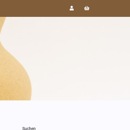
Suchen