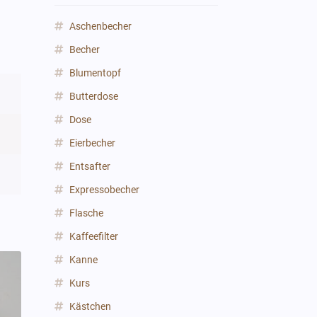
Aschenbecher
Becher
Blumentopf
Butterdose
Dose
Eierbecher
Entsafter
Expressobecher
Flasche
Kaffeefilter
Kanne
Kurs
Kästchen