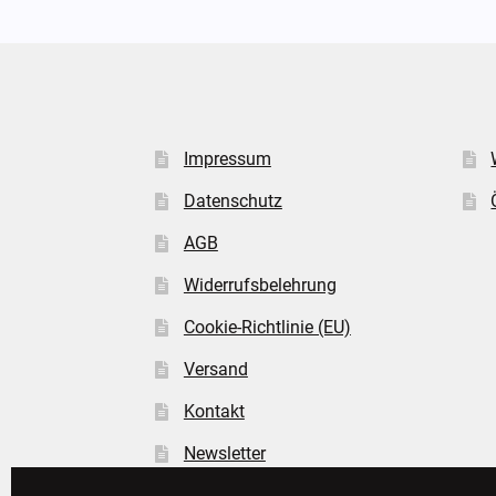
Impressum
Datenschutz
AGB
Widerrufsbelehrung
Cookie-Richtlinie (EU)
Versand
Kontakt
Newsletter
FAQ