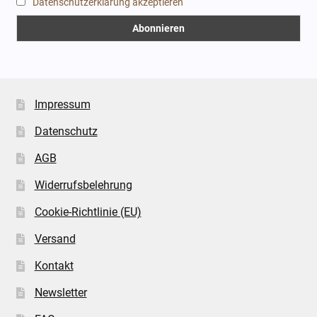
Datenschutzerklärung akzeptieren
Impressum
Datenschutz
AGB
Widerrufsbelehrung
Cookie-Richtlinie (EU)
Versand
Kontakt
Newsletter