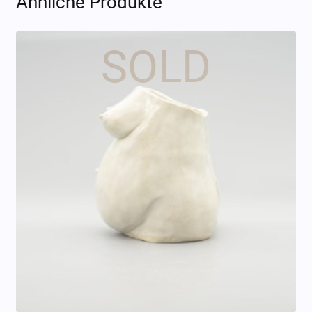
Ähnliche Produkte