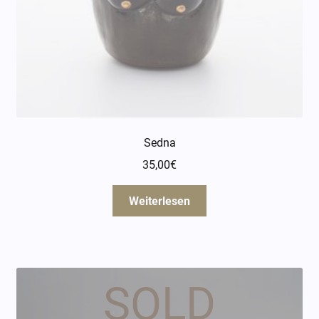
Sedna
35,00
€
Weiterlesen