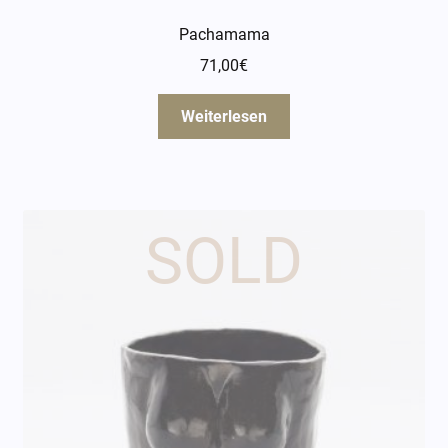
Pachamama
71,00
€
Weiterlesen