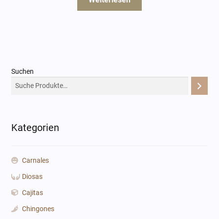
Suchen
Kategorien
Carnales
Diosas
Cajitas
Chingones