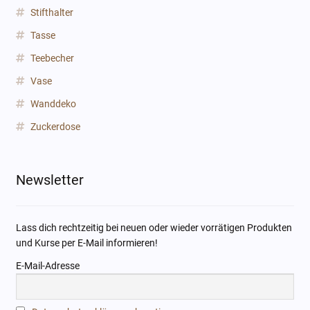
Stifthalter
Tasse
Teebecher
Vase
Wanddeko
Zuckerdose
Newsletter
Lass dich rechtzeitig bei neuen oder wieder vorrätigen Produkten
und Kurse per E-Mail informieren!
E-Mail-Adresse