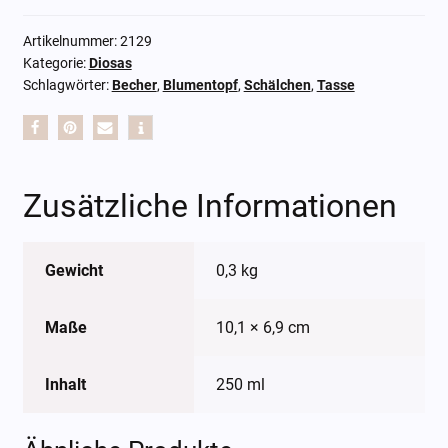
Artikelnummer:
2129
Kategorie:
Diosas
Schlagwörter:
Becher
,
Blumentopf
,
Schälchen
,
Tasse
Zusätzliche Informationen
Gewicht
0,3 kg
Maße
10,1 × 6,9 cm
Inhalt
250 ml