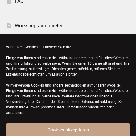
FAQ
Workshopraum mieten
Öffnungszeiten
Wir nutzen Cookies auf unserer Website.
Einige von ihnen sind essenziell, während andere uns helfen, diese Website
Bestellungen
und Ihre Erfahrung zu verbessern. Wenn Sie unter 16 Jahre alt sind und Ihre
Zustimmung zu freiwilligen Diensten geben möchten, müssen Sie Ihre
Konto-Details
Erziehungsberechtigten um Erlaubnis bitten.
Wir verwenden Cookies und andere Technologien auf unserer Website.
Einige von ihnen sind essenziell, während andere uns helfen, diese Website
und Ihre Erfahrung zu verbessern. Weitere Informationen über die
Verwendung Ihrer Daten finden Sie in unserer
Datenschutzerklärung
. Sie
können Ihre Auswahl jederzeit unter Einstellungen widerrufen oder
anpassen.
Cookies akzeptieren