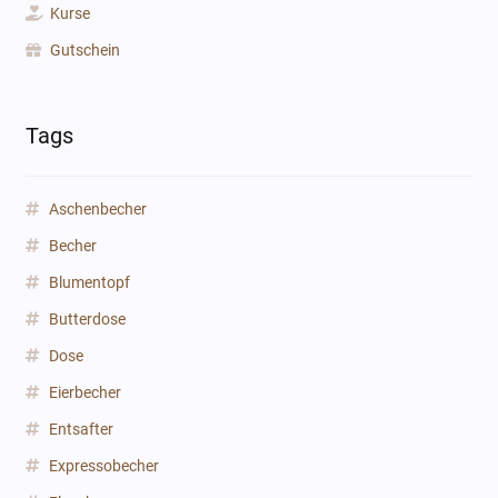
Kurse
Gutschein
Tags
Aschenbecher
Becher
Blumentopf
Butterdose
Dose
Eierbecher
Entsafter
Expressobecher