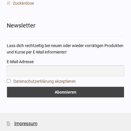
Zuckerdose
Newsletter
Lass dich rechtzeitig bei neuen oder wieder vorrätigen Produkten
und Kurse per E-Mail informieren!
E-Mail-Adresse
Datenschutzerklärung akzeptieren
Impressum