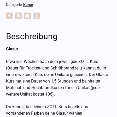
Kategorie:
Kurse
Beschreibung
Glasur
Etwa vier Wochen nach dem jeweiligen ZQTL-Kurs
(Dauer für Trocken- und Schrühbrandzeit) kannst du in
einem weiteren Kurs deine Unikate glasieren. Der Glasur
Kurs hat eine Dauer von 1,5 Stunden und beinhaltet
Material- und Hochbrandkosten für ein Unikat (jeder
weitere Unikat kostet 10€).
Du kannst bei deinem ZQTL-Kurs bereits aus
vorhandenen Farben deine Glasur wählen