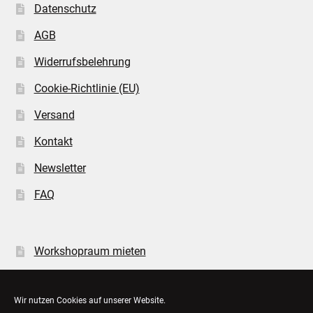
Datenschutz
AGB
Widerrufsbelehrung
Cookie-Richtlinie (EU)
Versand
Kontakt
Newsletter
FAQ
Workshopraum mieten
Öffnungszeiten
Wir nutzen Cookies auf unserer Website.