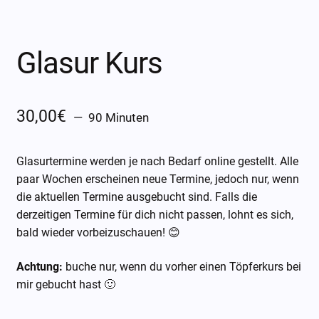
Öffnungszeiten
Über mich
Glasur Kurs
Kontakt
30,00
€
90 Minuten
Glasurtermine werden je nach Bedarf online gestellt. Alle
paar Wochen erscheinen neue Termine, jedoch nur, wenn
die aktuellen Termine ausgebucht sind. Falls die
derzeitigen Termine für dich nicht passen, lohnt es sich,
bald wieder vorbeizuschauen! 😊
Achtung:
buche nur, wenn du vorher einen Töpferkurs bei
mir gebucht hast 🙂