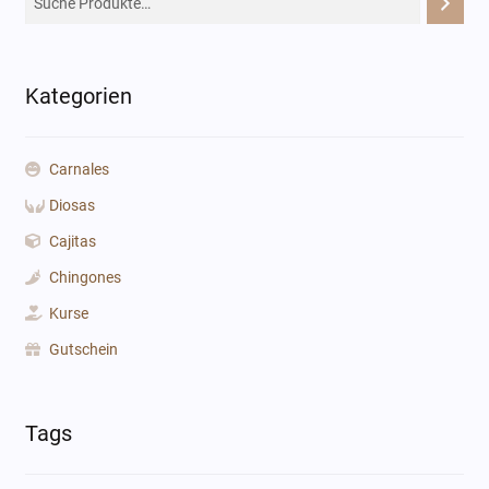
Kategorien
Carnales
Diosas
Cajitas
Chingones
Kurse
Gutschein
Tags