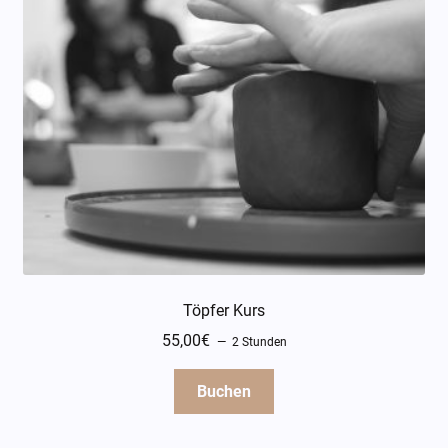
Töpfer Kurs
55,00
€
2 Stunden
Buchen