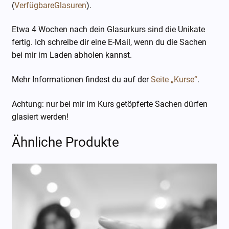
(
VerfügbareGlasuren
).
Etwa 4 Wochen nach dein Glasurkurs sind die Unikate
fertig. Ich schreibe dir eine E-Mail, wenn du die Sachen
bei mir im Laden abholen kannst.
Mehr Informationen findest du auf der
Seite „Kurse“
.
Achtung: nur bei mir im Kurs getöpferte Sachen dürfen
glasiert werden!
Ähnliche Produkte