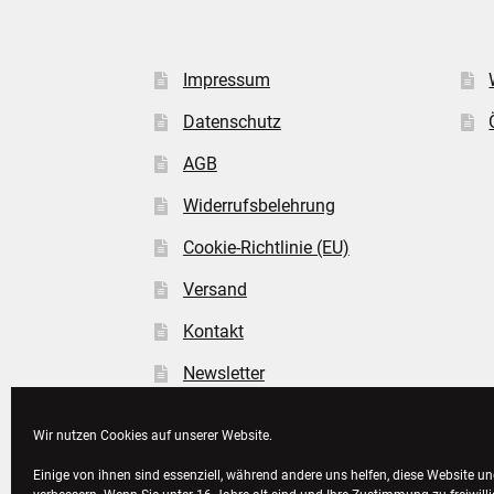
Impressum
Datenschutz
AGB
Widerrufsbelehrung
Cookie-Richtlinie (EU)
Versand
Kontakt
Newsletter
FAQ
Wir nutzen Cookies auf unserer Website.
Einige von ihnen sind essenziell, während andere uns helfen, diese Website un