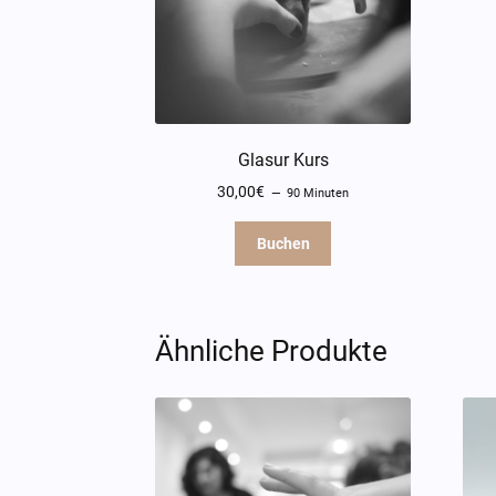
Glasur Kurs
30,00
€
90 Minuten
Buchen
Ähnliche Produkte