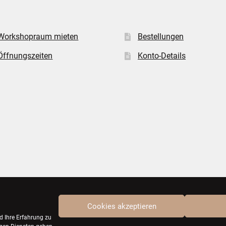
Workshopraum mieten
Bestellungen
Öffnungszeiten
Konto-Details
Cookies akzeptieren
d Ihre Erfahrung zu