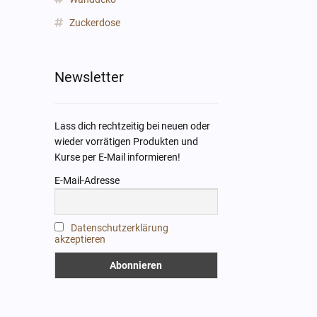
Zuckerdose
Newsletter
Lass dich rechtzeitig bei neuen oder
wieder vorrätigen Produkten und
Kurse per E-Mail informieren!
E-Mail-Adresse
Datenschutzerklärung
akzeptieren