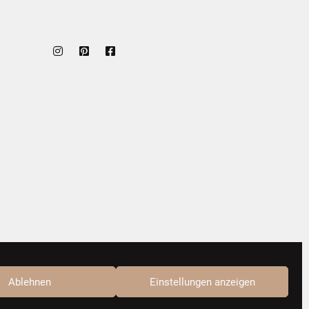
Ablehnen
Einstellungen anzeigen