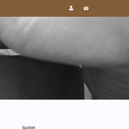
Suchen