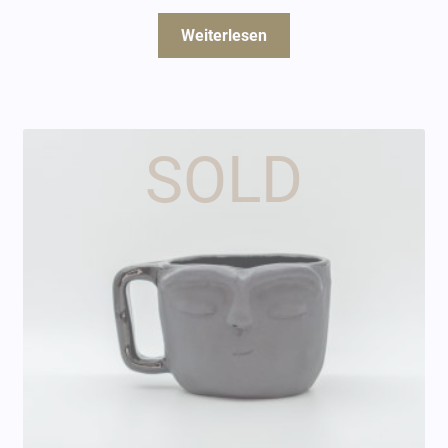
Weiterlesen