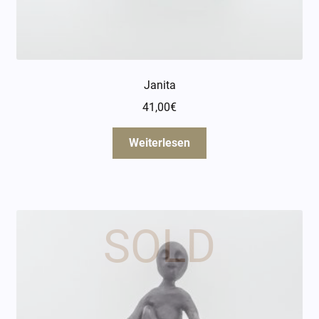
Janita
41,00
€
Weiterlesen