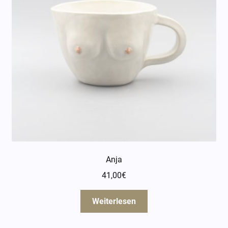
Anja
41,00
€
Weiterlesen