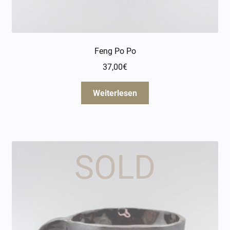
Feng Po Po
37,00
€
Weiterlesen