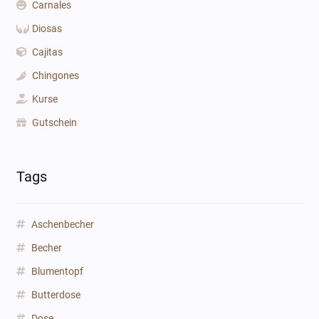
Carnales
Diosas
Cajitas
Chingones
Kurse
Gutschein
Tags
Aschenbecher
Becher
Blumentopf
Butterdose
Dose