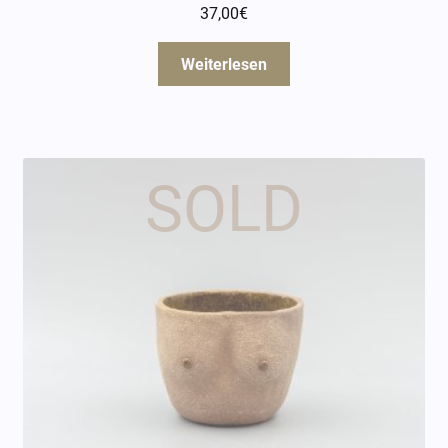
37,00
€
Weiterlesen