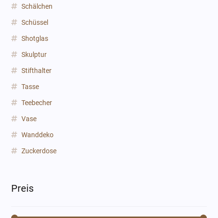
Schälchen
Schüssel
Shotglas
Skulptur
Stifthalter
Tasse
Teebecher
Vase
Wanddeko
Zuckerdose
Preis