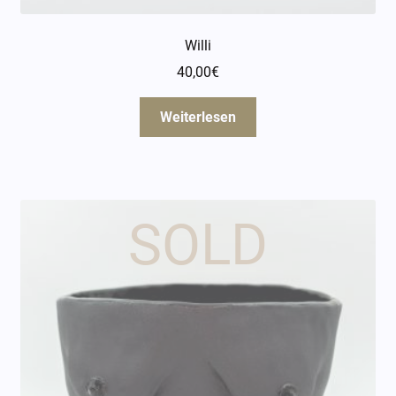
Willi
40,00
€
Weiterlesen