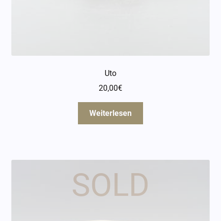
Uto
20,00
€
Weiterlesen