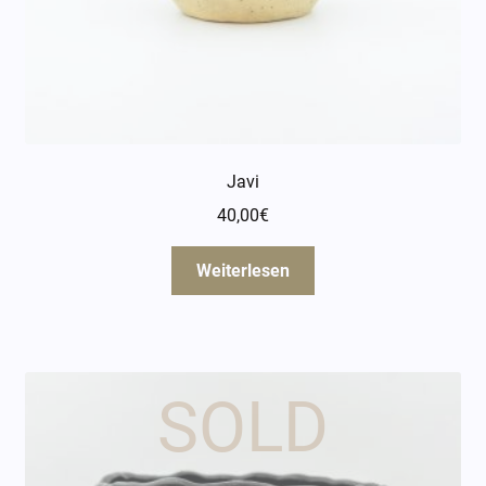
Javi
40,00
€
Weiterlesen