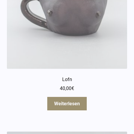
Lofn
40,00
€
Weiterlesen