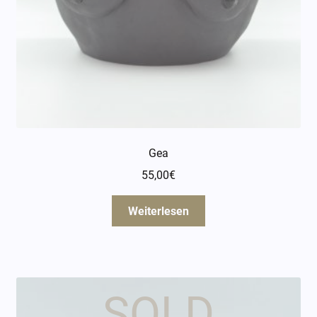
Gea
55,00
€
Weiterlesen