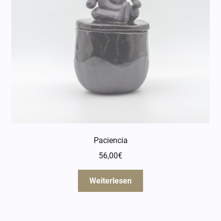
Paciencia
56,00
€
Weiterlesen