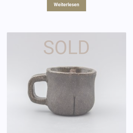
Weiterlesen