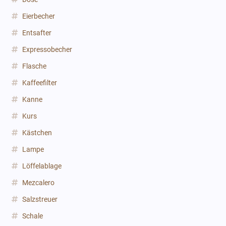
Eierbecher
Entsafter
Expressobecher
Flasche
Kaffeefilter
Kanne
Kurs
Kästchen
Lampe
Löffelablage
Mezcalero
Salzstreuer
Schale